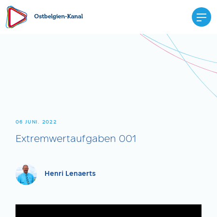
06 JUNI. 2022
Extremwertaufgaben 001
Henri Lenaerts