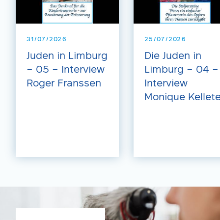
31/07/2026
25/07/2026
Juden in Limburg
Die Juden in
– 05 – Interview
Limburg – 04 –
Roger Franssen
Interview
Monique Kellete