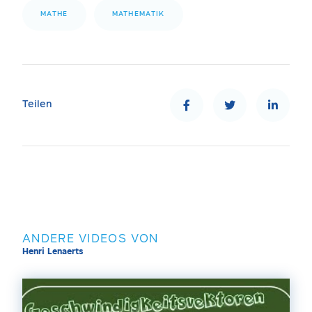
MATHE
MATHEMATIK
Teilen
ANDERE VIDEOS VON
Henri Lenaerts