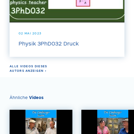
02 MAI 2023
Physik 3PhD032 Druck
ALLE VIDEOS DIESES
AUTORS ANZEIGEN ›
Ähnliche
Videos