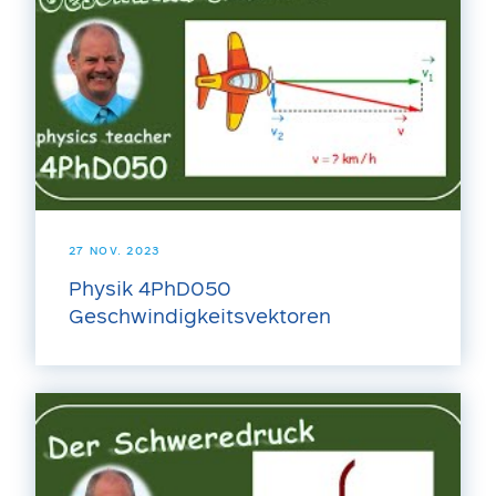
27 NOV. 2023
Physik 4PhD050
Geschwindigkeitsvektoren