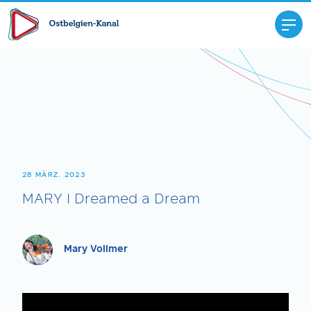
28 MÄRZ. 2023
MARY I Dreamed a Dream
Mary Vollmer