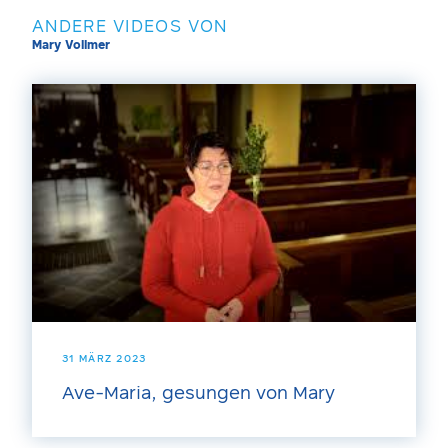
ANDERE VIDEOS VON
Mary Vollmer
31 MÄRZ 2023
Ave-Maria, gesungen von Mary