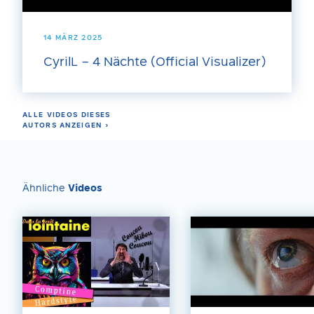
14 MÄRZ 2025
CyrilL – 4 Nächte (Official Visualizer)
ALLE VIDEOS DIESES
AUTORS ANZEIGEN ›
Ähnliche
Videos