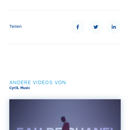
Teilen
ANDERE VIDEOS VON
CyrilL Music