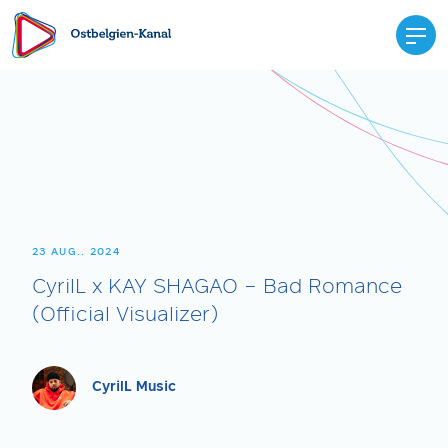
23 AUG.. 2024
CyrilL x KAY SHAGAO – Bad Romance
(Official Visualizer)
CyrilL Music