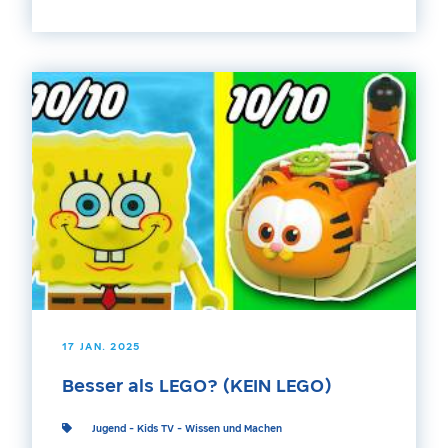
17 JAN. 2025
Besser als LEGO? (KEIN LEGO)
Jugend
-
Kids TV
-
Wissen und Machen