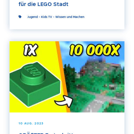
für die LEGO Stadt
Jugend
-
Kids TV
-
Wissen und Machen
10 AUG. 2023