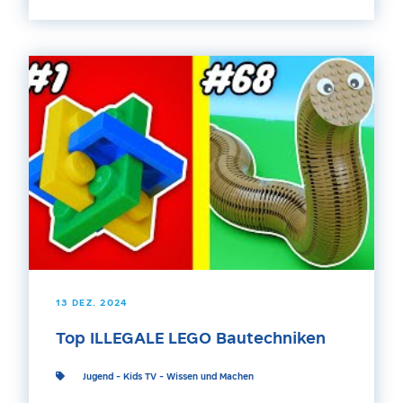
13 DEZ. 2024
Top ILLEGALE LEGO Bautechniken
Jugend
-
Kids TV
-
Wissen und Machen