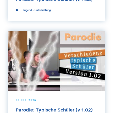
Jugend
-
Unterhaltung
08 DEZ. 2025
Parodie: Typische Schüler (v 1.02)