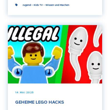
Jugend
-
Kids TV
-
Wissen und Machen
14 MAI 2025
GEHEIME LEGO HACKS