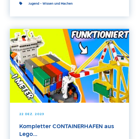
Jugend
-
Wissen und Machen
22 DEZ. 2023
Kompletter CONTAINERHAFEN aus
Lego…