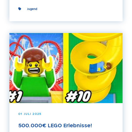
Jugend
01 JULI 2025
500.000€ LEGO Erlebnisse!