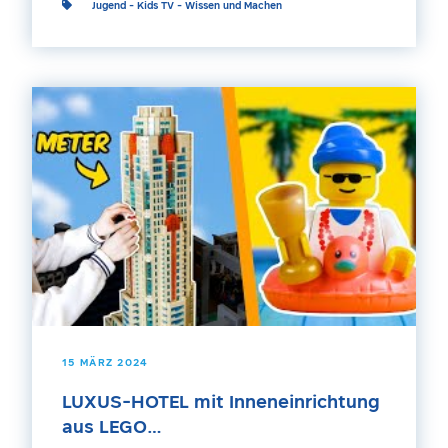
Jugend
-
Kids TV
-
Wissen und Machen
15 MÄRZ 2024
LUXUS-HOTEL mit Inneneinrichtung
aus LEGO…