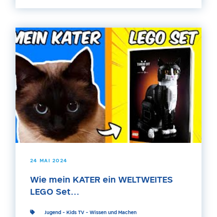
24 MAI 2024
Wie mein KATER ein WELTWEITES
LEGO Set...
Jugend
-
Kids TV
-
Wissen und Machen