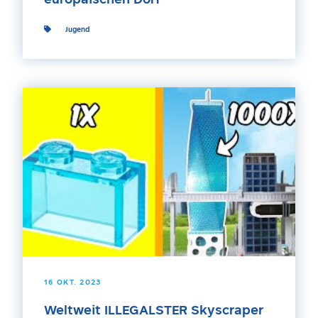
europäischen Dorf
Jugend
16 OKT. 2023
Weltweit ILLEGALSTER Skyscraper