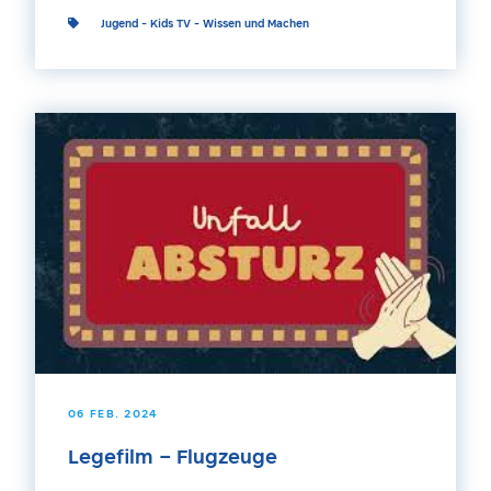
Jugend
-
Kids TV
-
Wissen und Machen
06 FEB. 2024
Legefilm – Flugzeuge