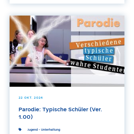
22 OKT. 2024
Parodie: Typische Schüler (Ver.
1.00)
Jugend
-
Unterhaltung