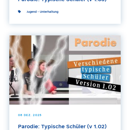
Jugend
-
Unterhaltung
08 DEZ. 2025
Parodie: Typische Schüler (v 1.02)