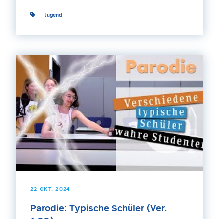
Jugend
22 OKT. 2024
Parodie: Typische Schüler (Ver.