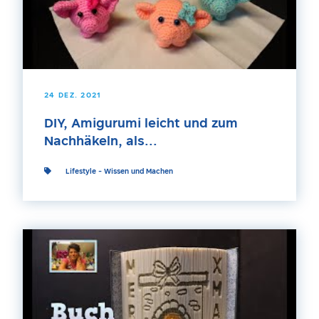
24 DEZ. 2021
DIY, Amigurumi leicht und zum
Nachhäkeln, als...
Lifestyle
-
Wissen und Machen