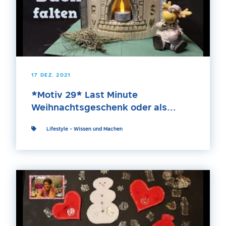
17 DEZ. 2021
*Motiv 29* Last Minute
Weihnachtsgeschenk oder als...
Lifestyle
-
Wissen und Machen