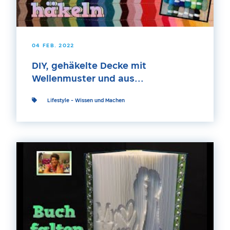
04 FEB. 2022
DIY, gehäkelte Decke mit
Wellenmuster und aus...
Lifestyle
-
Wissen und Machen