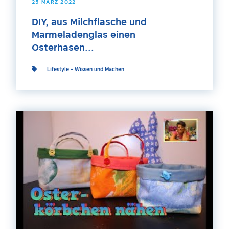
25 MÄRZ 2022
DIY, aus Milchflasche und
Marmeladenglas einen
Osterhasen...
Lifestyle
-
Wissen und Machen