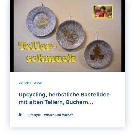
29 OKT. 2021
Upcycling, herbstliche Bastelidee
mit alten Tellern, Büchern...
Lifestyle
-
Wissen und Machen