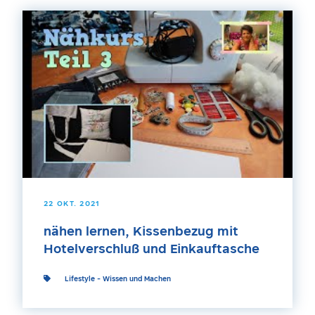
22 OKT. 2021
nähen lernen, Kissenbezug mit
Hotelverschluß und Einkauftasche
Lifestyle
-
Wissen und Machen