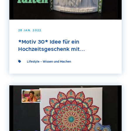
28 JAN. 2022
*Motiv 30* Idee für ein
Hochzeitsgeschenk mit...
Lifestyle
-
Wissen und Machen