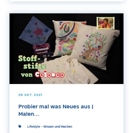
08 OKT. 2021
Probier mal was Neues aus |
Malen...
Lifestyle
-
Wissen und Machen