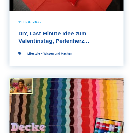
11 FEB. 2022
DIY, Last Minute Idee zum
Valentinstag, Perlenherz...
Lifestyle
-
Wissen und Machen