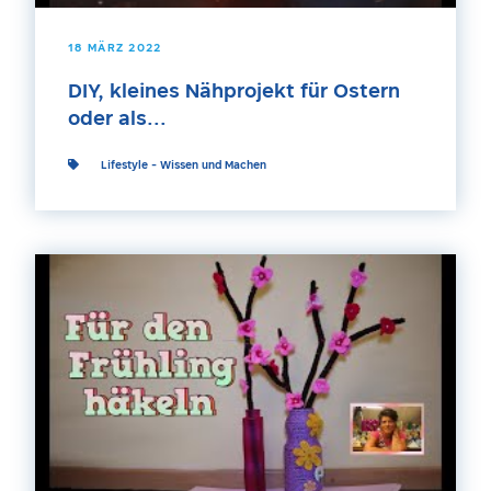
18 MÄRZ 2022
DIY, kleines Nähprojekt für Ostern
oder als...
Lifestyle
-
Wissen und Machen