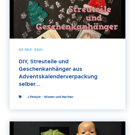
03 DEZ. 2021
DIY, Streuteile und
Geschenkanhänger aus
Adventskalenderverpackung
selber...
Lifestyle
-
Wissen und Machen