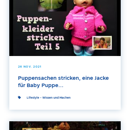
26 NOV. 2021
Puppensachen stricken, eine Jacke
für Baby Puppe...
Lifestyle
-
Wissen und Machen