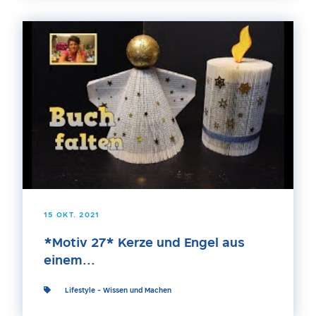
15 OKT. 2021
*Motiv 27* Kerze und Engel aus
einem...
Lifestyle
-
Wissen und Machen