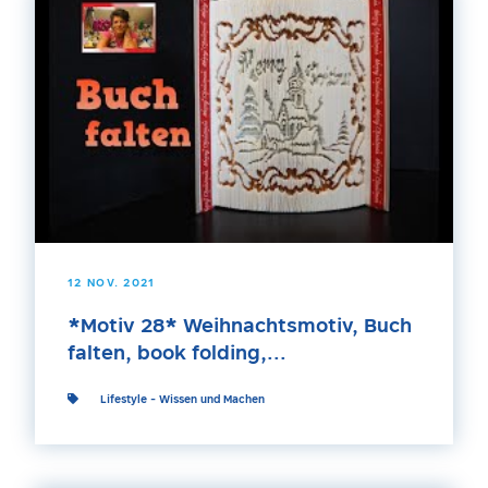
12 NOV. 2021
*Motiv 28* Weihnachtsmotiv, Buch
falten, book folding,...
Lifestyle
-
Wissen und Machen