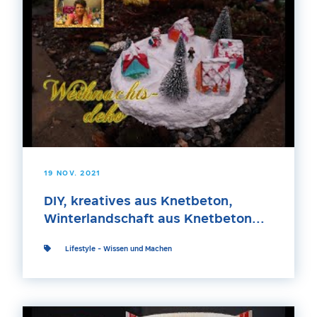
19 NOV. 2021
DIY, kreatives aus Knetbeton,
Winterlandschaft aus Knetbeton...
Lifestyle
-
Wissen und Machen