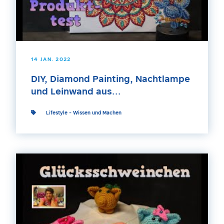
14 JAN. 2022
DIY, Diamond Painting, Nachtlampe
und Leinwand aus...
Lifestyle
-
Wissen und Machen