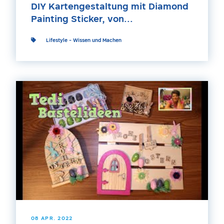
DIY Kartengestaltung mit Diamond
Painting Sticker, von...
Lifestyle
-
Wissen und Machen
08 APR. 2022