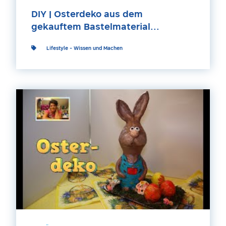
DIY | Osterdeko aus dem
gekauftem Bastelmaterial...
Lifestyle
-
Wissen und Machen