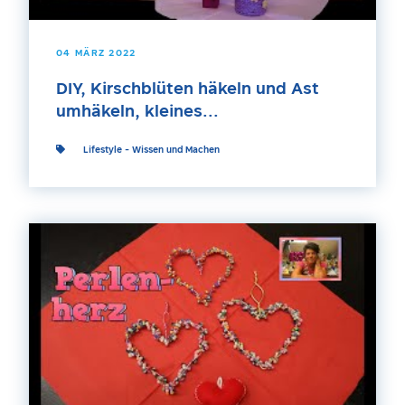
04 MÄRZ 2022
DIY, Kirschblüten häkeln und Ast
umhäkeln, kleines...
Lifestyle
-
Wissen und Machen