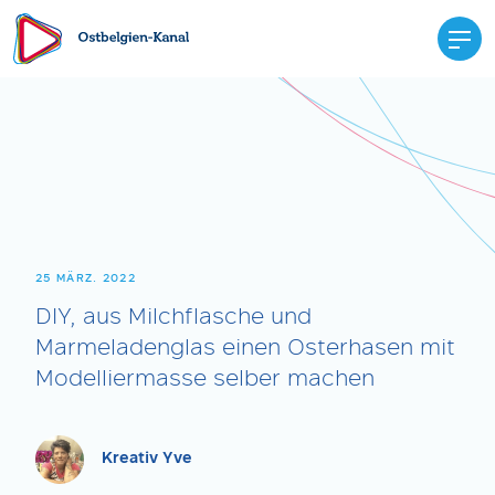
25 MÄRZ. 2022
DIY, aus Milchflasche und
Marmeladenglas einen Osterhasen mit
Modelliermasse selber machen
Kreativ Yve