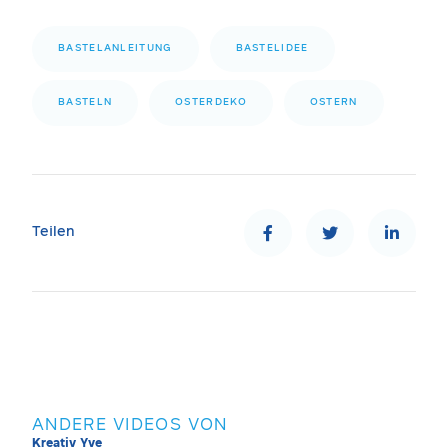
BASTELANLEITUNG
BASTELIDEE
BASTELN
OSTERDEKO
OSTERN
Teilen
ANDERE VIDEOS VON
Kreativ Yve