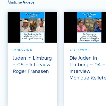
Ähnliche
Videos
31/07/2026
25/07/2026
Juden in Limburg
Die Juden in
– 05 – Interview
Limburg – 04 –
Roger Franssen
Interview
Monique Kellete