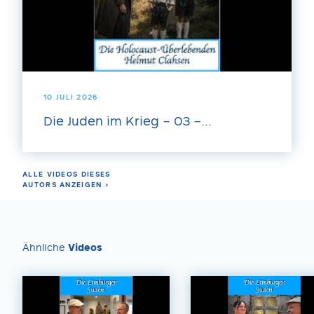
10 JULI 2026
Die Juden im Krieg – 03 –...
ALLE VIDEOS DIESES
AUTORS ANZEIGEN ›
Ähnliche
Videos