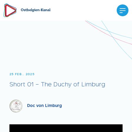
25 FEB.. 2025
Short 01 – The Duchy of Limburg
Doc von Limburg