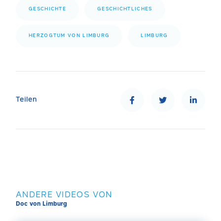
GESCHICHTE
GESCHICHTLICHES
HERZOGTUM VON LIMBURG
LIMBURG
Teilen
ANDERE VIDEOS VON
Doc von Limburg