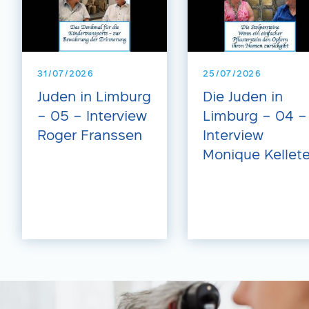
31/07/2026
25/07/2026
Juden in Limburg
Die Juden in
– 05 – Interview
Limburg – 04 –
Roger Franssen
Interview
Monique Kellete