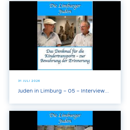
31 JULI 2026
Juden in Limburg – 05 – Interview...