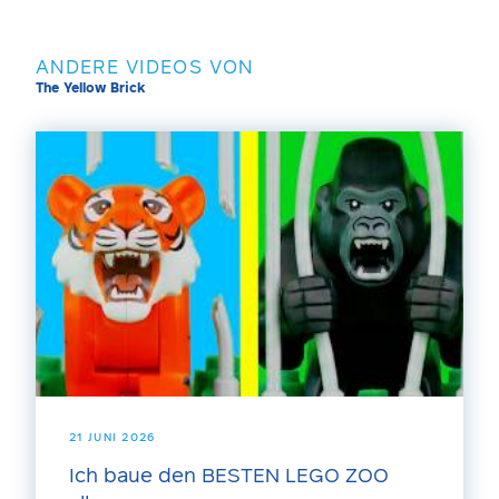
ANDERE VIDEOS VON
The Yellow Brick
21 JUNI 2026
Ich baue den BESTEN LEGO ZOO