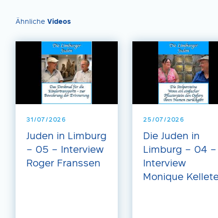
Ähnliche
Videos
31/07/2026
25/07/2026
Juden in Limburg
Die Juden in
– 05 – Interview
Limburg – 04 –
Roger Franssen
Interview
Monique Kellete