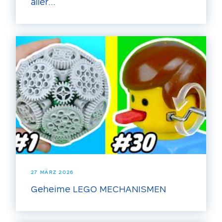
aller...
27 MÄRZ 2026
Geheime LEGO MECHANISMEN