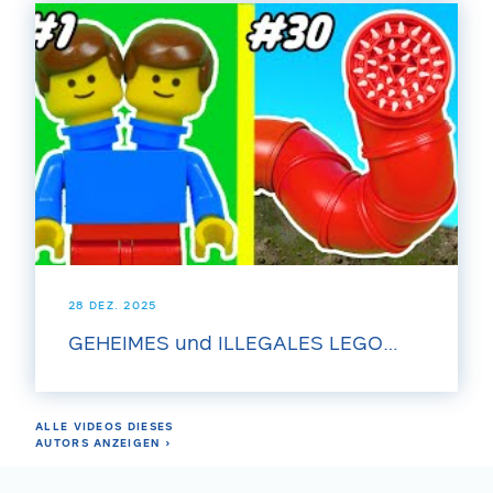
28 DEZ. 2025
GEHEIMES und ILLEGALES LEGO…
ALLE VIDEOS DIESES
AUTORS ANZEIGEN ›