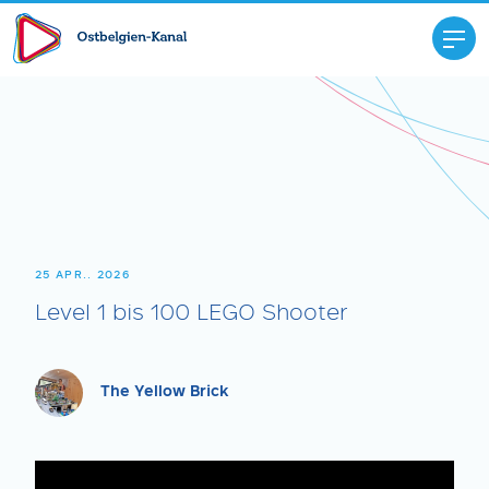
25 APR.. 2026
Level 1 bis 100 LEGO Shooter
The Yellow Brick