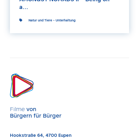
a...
Natur und Tiere
-
Unterhaltung
Filme
von
Bürgern für Bürger
Hookstraße 64, 4700 Eupen