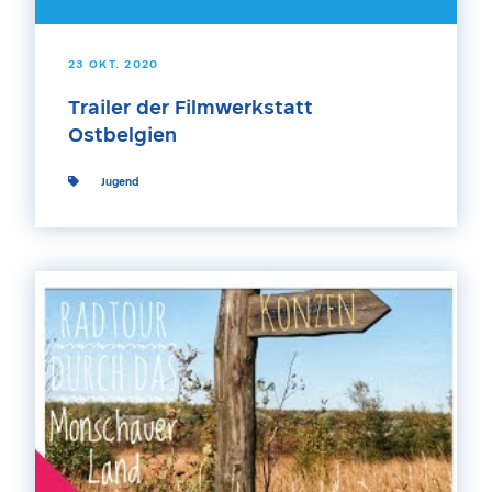
23 OKT. 2020
Trailer der Filmwerkstatt
Ostbelgien
Jugend