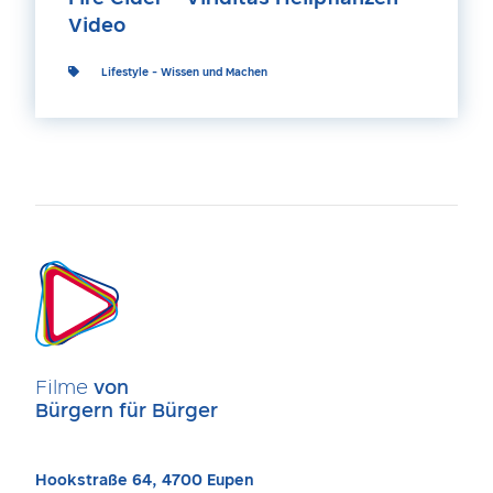
Video
Lifestyle
-
Wissen und Machen
Filme
von
Bürgern für Bürger
Hookstraße 64, 4700 Eupen