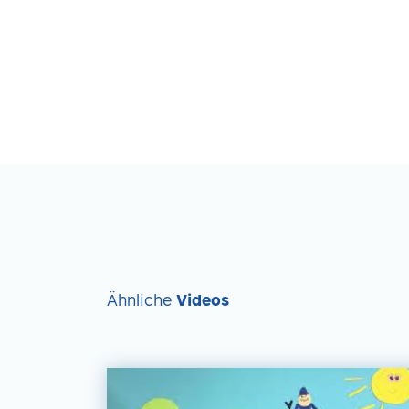
Ähnliche
Videos