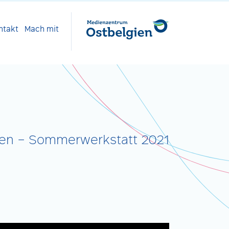
ntakt
Mach mit
ten – Sommerwerkstatt 2021