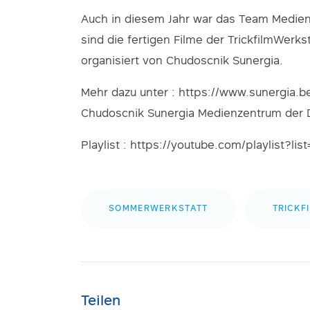
Auch in diesem Jahr war das Team Medien
sind die fertigen Filme der TrickfilmWer
organisiert von Chudoscnik Sunergia.
Mehr dazu unter : https://www.sunergia.
Chudoscnik Sunergia Medienzentrum der
Playlist : https://youtube.com/playlist?
SOMMERWERKSTATT
TRICKF
Teilen