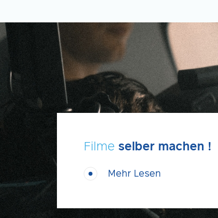
Filme
selber machen !
Mehr Lesen