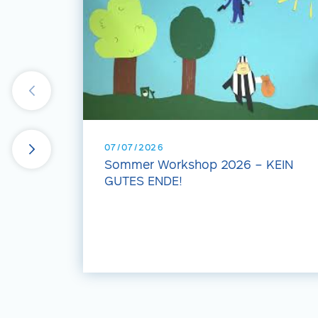
07/07/2026
Sommer Workshop 2026 – KEIN
GUTES ENDE!