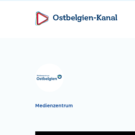
Medienzentrum