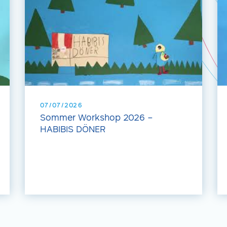
07/07/2026
Sommer Workshop 2026 –
HABIBIS DÖNER