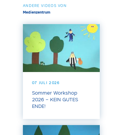
ANDERE VIDEOS VON
Medienzentrum
07 JULI 2026
Sommer Workshop
2026 – KEIN GUTES
ENDE!