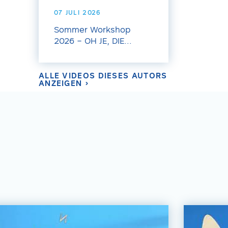
07 JULI 2026
Sommer Workshop
2026 – OH JE, DIE...
ALLE VIDEOS DIESES AUTORS
ANZEIGEN ›