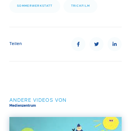
SOMMERWERKSTATT
TRICKFILM
Teilen
ANDERE VIDEOS VON
Medienzentrum