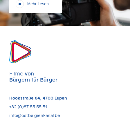
Mehr Lesen
Filme
von
Bürgern für Bürger
Hookstraße 64, 4700 Eupen
+32 (0)87 55 55 51
info@ostbelgienkanal.be