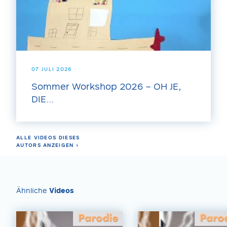
07 JULI 2026
Sommer Workshop 2026 – OH JE,
DIE...
ALLE VIDEOS DIESES
AUTORS ANZEIGEN ›
Ähnliche
Videos