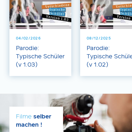
04/02/2026
08/12/2025
Parodie:
Parodie:
Typische Schüler
Typische Schül
(v 1.03)
(v 1.02)
Filme
selber
machen !