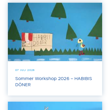
07 JULI 2026
Sommer Workshop 2026 – HABIBIS
DÖNER