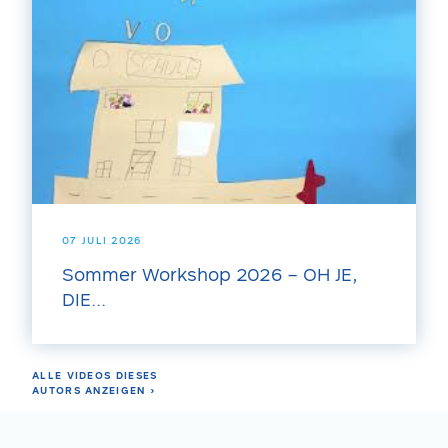
07 JULI 2026
Sommer Workshop 2026 – OH JE,
DIE...
ALLE VIDEOS DIESES
AUTORS ANZEIGEN ›