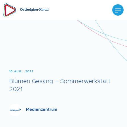
10 AUG.. 2021
Blumen Gesang – Sommerwerkstatt
2021
Medienzentrum