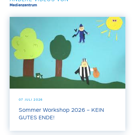
Medienzentrum
07 JULI 2026
Sommer Workshop 2026 – KEIN
GUTES ENDE!