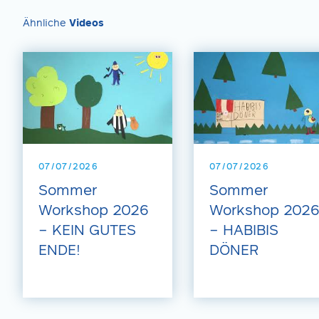
Ähnliche
Videos
07/07/2026
07/07/2026
Sommer
Sommer
Workshop 2026
Workshop 202
– KEIN GUTES
– HABIBIS
ENDE!
DÖNER