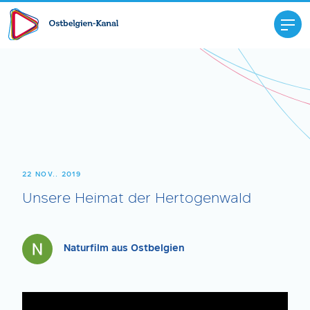
22 NOV.. 2019
Unsere Heimat der Hertogenwald
Naturfilm aus Ostbelgien