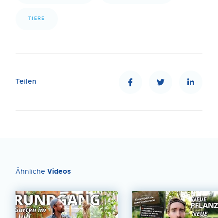
TIERE
Teilen
Ähnliche
Videos