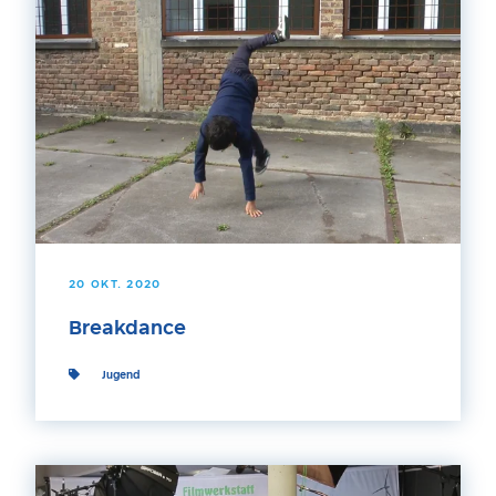
20 OKT. 2020
Breakdance
Jugend