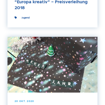
“Europa kreativ” – Preisverleihung
2018
Jugend
20 OKT. 2020