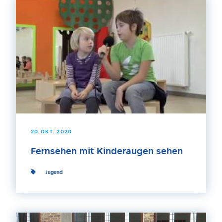
20 OKT. 2020
Fernsehen mit Kinderaugen sehen
Jugend