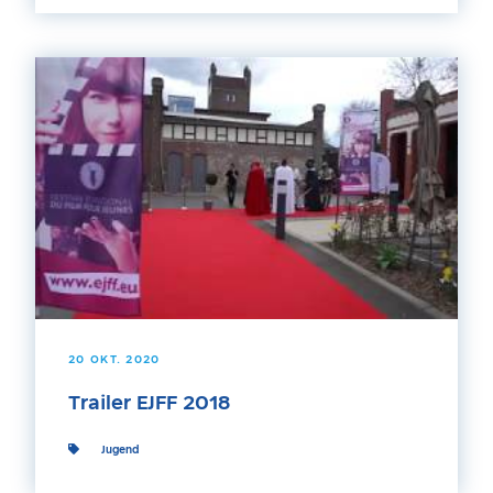
20 OKT. 2020
Trailer EJFF 2018
Jugend