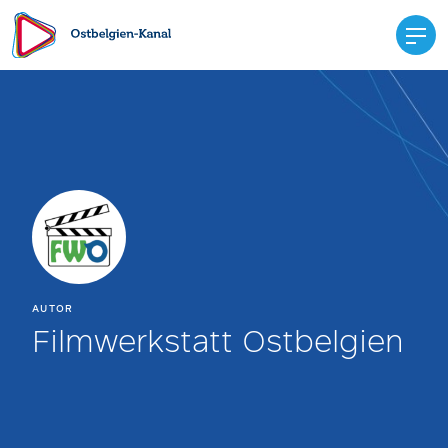
AUTOR
Filmwerkstatt Ostbelgien