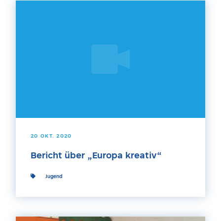
20 OKT. 2020
Bericht über „Europa kreativ“
Jugend