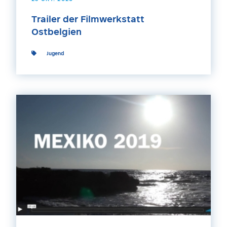
Trailer der Filmwerkstatt
Ostbelgien
Jugend