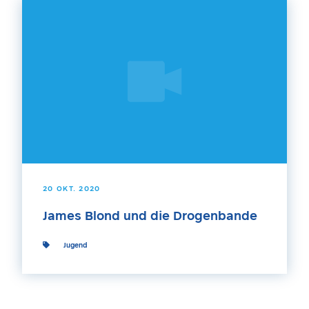
20 OKT. 2020
James Blond und die Drogenbande
Jugend