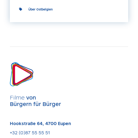
Über Ostbelgien
Filme
von
Bürgern für Bürger
Hookstraße 64, 4700 Eupen
+32 (0)87 55 55 51