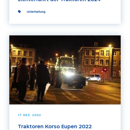
Unterhaltung
17 DEZ. 2022
Traktoren Korso Eupen 2022