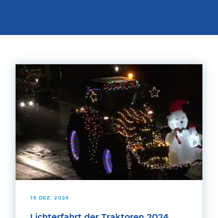
15 DEZ. 2024
Lichterfahrt der Traktoren 2024