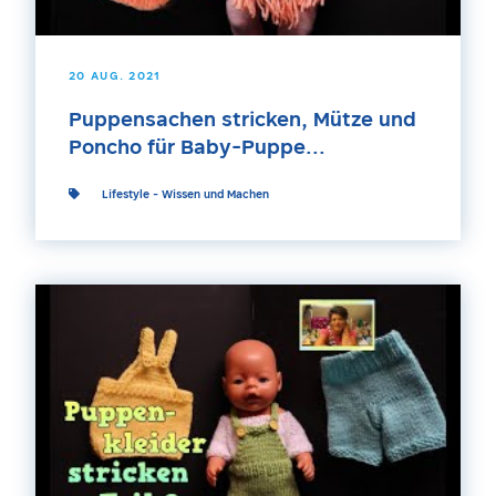
20 AUG. 2021
Puppensachen stricken, Mütze und
Poncho für Baby-Puppe...
Lifestyle
-
Wissen und Machen