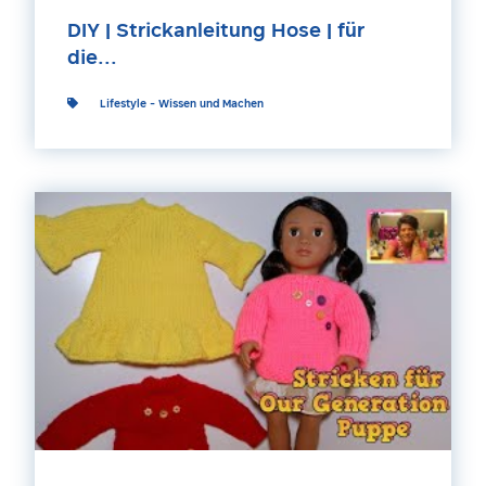
DIY | Strickanleitung Hose | für
die...
Lifestyle
-
Wissen und Machen