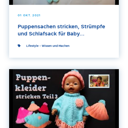
01 OKT. 2021
Puppensachen stricken, Strümpfe
und Schlafsack für Baby...
Lifestyle
-
Wissen und Machen