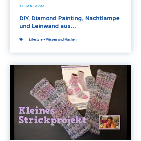
14 JAN. 2022
DIY, Diamond Painting, Nachtlampe
und Leinwand aus...
Lifestyle
-
Wissen und Machen