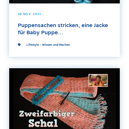
26 NOV. 2021
Puppensachen stricken, eine Jacke
für Baby Puppe...
Lifestyle
-
Wissen und Machen