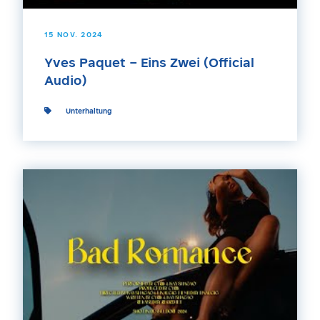
15 NOV. 2024
Yves Paquet – Eins Zwei (Official
Audio)
Unterhaltung