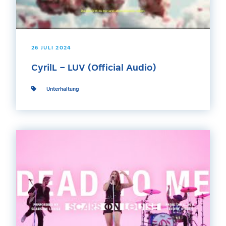
26 JULI 2024
CyrilL – LUV (Official Audio)
Unterhaltung