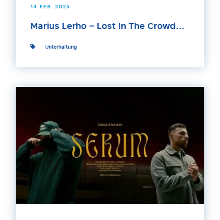
14 FEB. 2025
Marius Lerho – Lost In The Crowd...
Unterhaltung