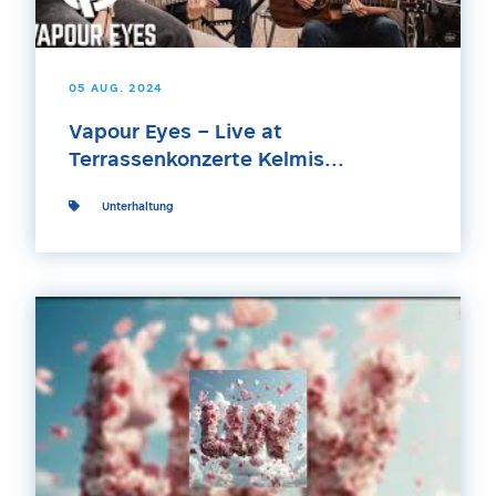
05 AUG. 2024
Vapour Eyes – Live at
Terrassenkonzerte Kelmis...
Unterhaltung