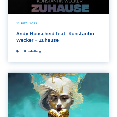
22 DEZ. 2023
Andy Houscheid feat. Konstantin
Wecker – Zuhause
Unterhaltung