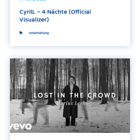
CyrilL – 4 Nächte (Official
Visualizer)
Unterhaltung