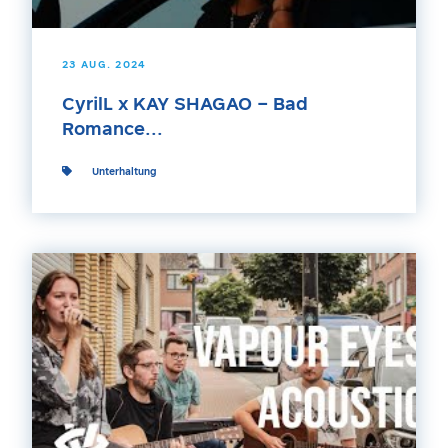
23 AUG. 2024
CyrilL x KAY SHAGAO – Bad
Romance...
Unterhaltung