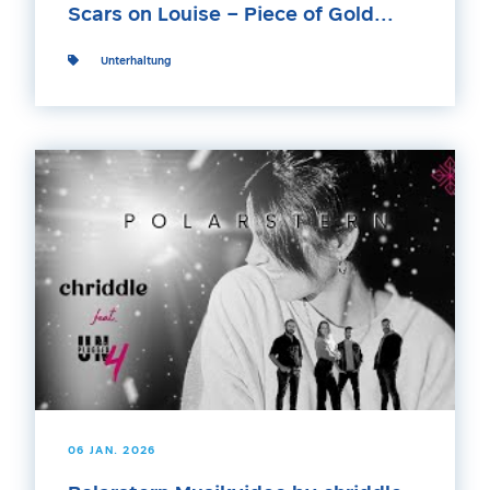
Scars on Louise – Piece of Gold...
Unterhaltung
06 JAN. 2026