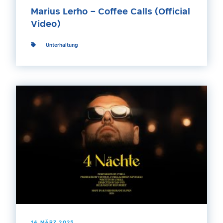
Marius Lerho – Coffee Calls (Official
Video)
Unterhaltung
14 MÄRZ 2025