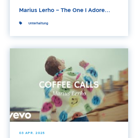
Marius Lerho – The One I Adore...
Unterhaltung
03 APR. 2025