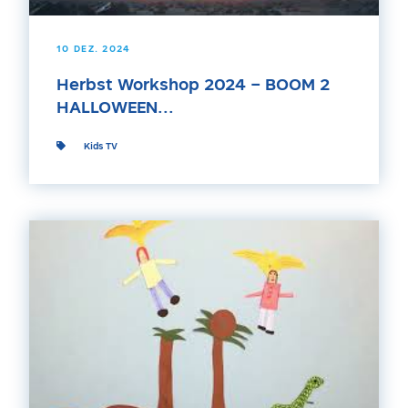
10 DEZ. 2024
Herbst Workshop 2024 – BOOM 2
HALLOWEEN...
Kids TV