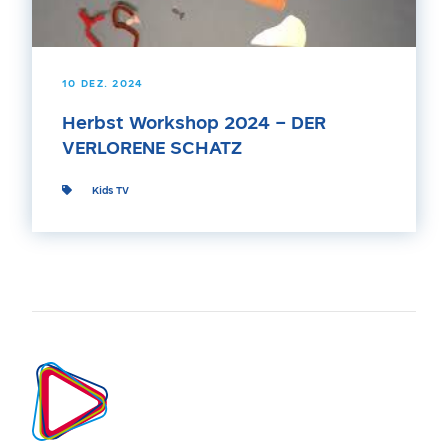
10 DEZ. 2024
Herbst Workshop 2024 – DER
VERLORENE SCHATZ
Kids TV