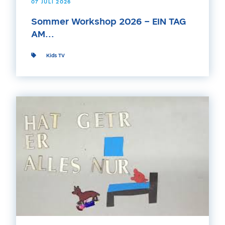
07 JULI 2026
Sommer Workshop 2026 – EIN TAG
AM...
Kids TV