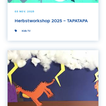
03 NOV. 2025
Herbstworkshop 2025 – TAPATAPA
Kids TV