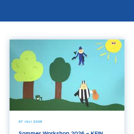
07 JULI 2026
Sommer Workshop 2026 – KEIN