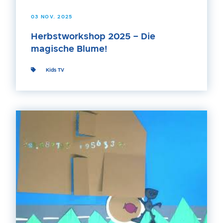
03 NOV. 2025
Herbstworkshop 2025 – Die
magische Blume!
Kids TV