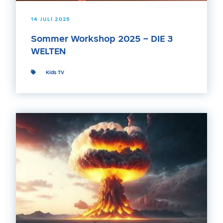
14 JULI 2025
Sommer Workshop 2025 – DIE 3
WELTEN
Kids TV