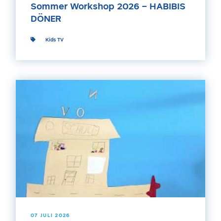
Sommer Workshop 2026 – HABIBIS
DÖNER
Kids TV
07 JULI 2026