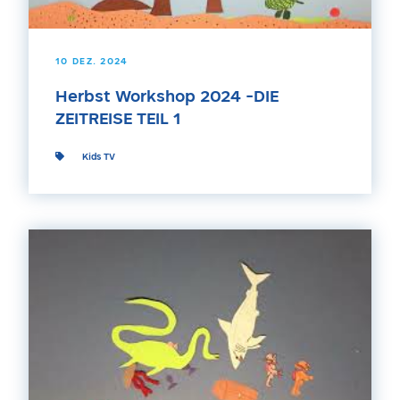
10 DEZ. 2024
Herbst Workshop 2024 -DIE
ZEITREISE TEIL 1
Kids TV