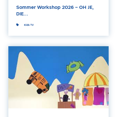
Sommer Workshop 2026 – OH JE,
DIE...
Kids TV