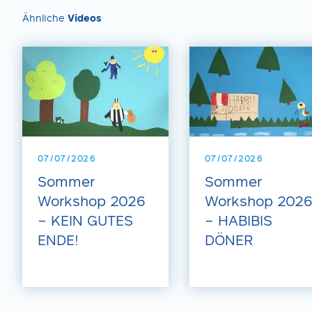
Ähnliche
Videos
07/07/2026
07/07/2026
Sommer
Sommer
Workshop 2026
Workshop 202
– KEIN GUTES
– HABIBIS
ENDE!
DÖNER