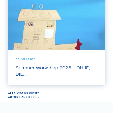
07 JULI 2026
Sommer Workshop 2026 – OH JE,
DIE...
ALLE VIDEOS DIESES
AUTORS ANZEIGEN ›