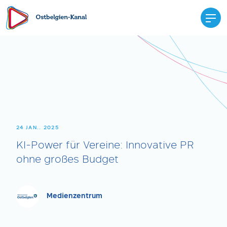
24 JAN.. 2025
KI-Power für Vereine: Innovative PR
ohne großes Budget
Medienzentrum