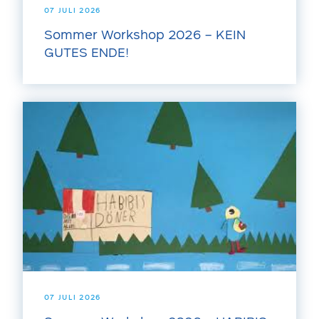
07 JULI 2026
Sommer Workshop 2026 – KEIN
GUTES ENDE!
07 JULI 2026