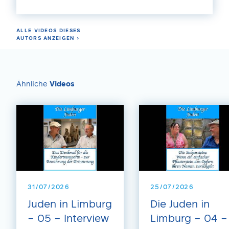
ALLE VIDEOS DIESES
AUTORS ANZEIGEN ›
Ähnliche
Videos
31/07/2026
25/07/2026
Juden in Limburg
Die Juden in
– 05 – Interview
Limburg – 04 –