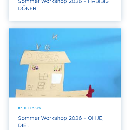
Sommer Workshop 2026 – HABIBIS
DÖNER
07 JULI 2026
Sommer Workshop 2026 – OH JE,
DIE...