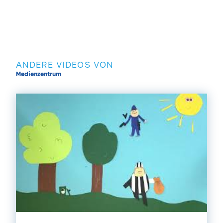
ANDERE VIDEOS VON
Medienzentrum