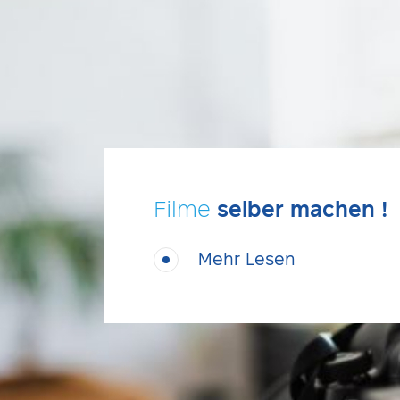
Filme
selber machen !
Mehr Lesen