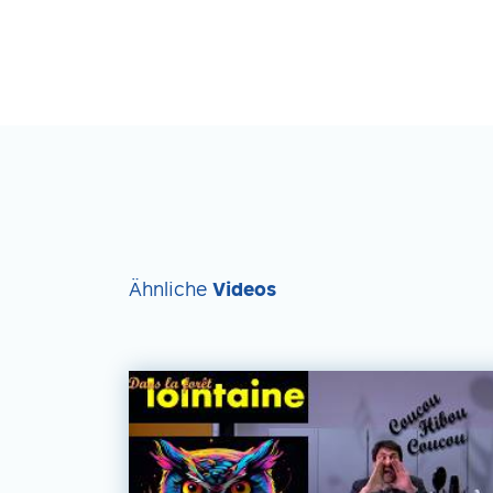
Ähnliche
Videos