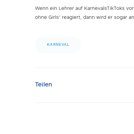
Wenn ein Lehrer auf KarnevalsTikToks von 
ohne Girls‘ reagiert, dann wird er sogar a
KARNEVAL
Teilen