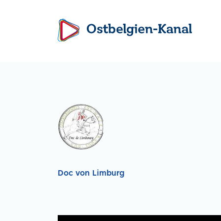
Doc von Limburg