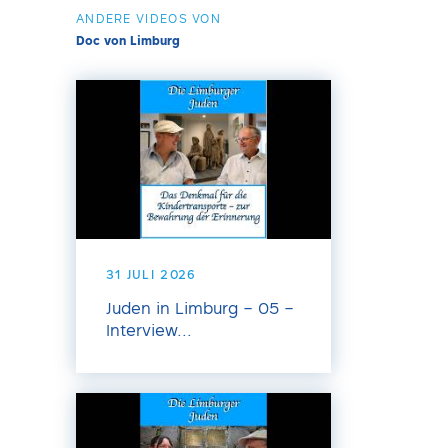
ANDERE VIDEOS VON
Doc von Limburg
31 JULI 2026
Juden in Limburg – 05 –
Interview...