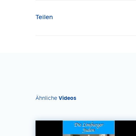
Teilen
Ähnliche
Videos