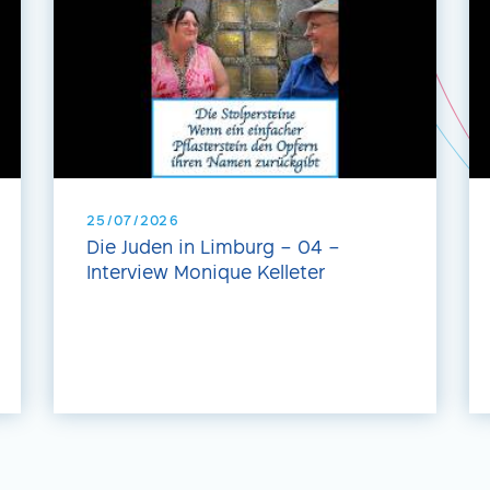
25/07/2026
Die Juden in Limburg – 04 –
Interview Monique Kelleter