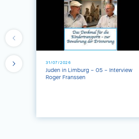
31/07/2026
Juden in Limburg – 05 – Interview
Roger Franssen