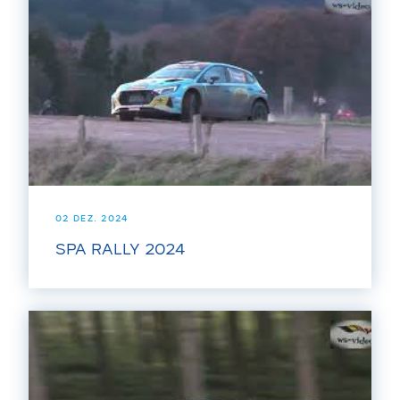
02 DEZ. 2024
SPA RALLY 2024