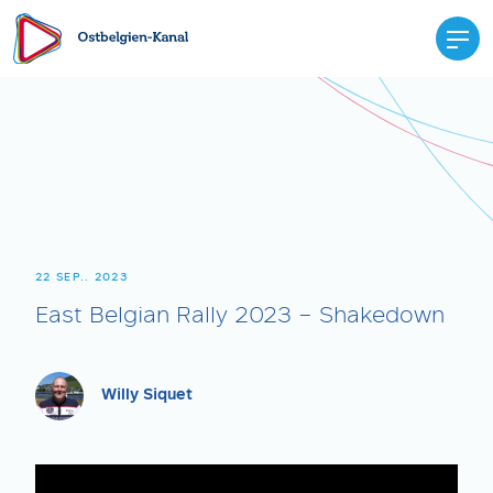
22 SEP.. 2023
East Belgian Rally 2023 – Shakedown
Willy Siquet