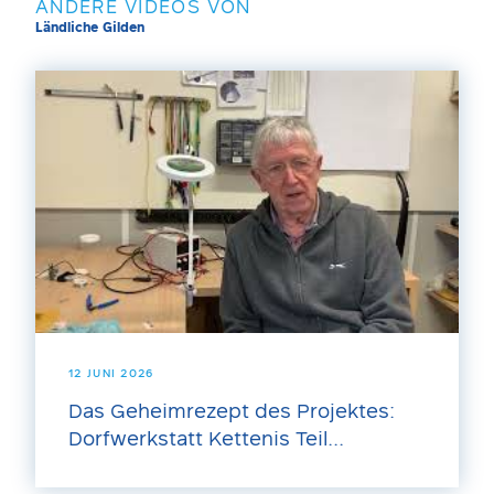
ANDERE VIDEOS VON
Ländliche Gilden
12 JUNI 2026
Das Geheimrezept des Projektes:
Dorfwerkstatt Kettenis Teil...