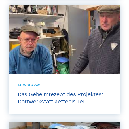
12 JUNI 2026
Das Geheimrezept des Projektes:
Dorfwerkstatt Kettenis Teil...