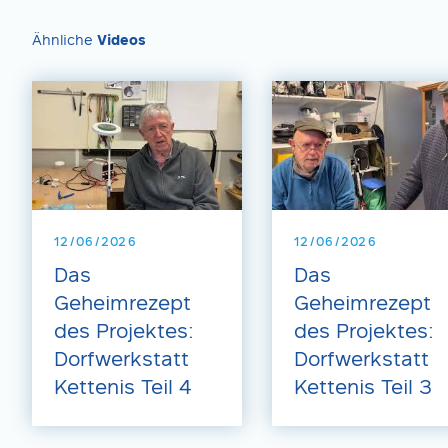
Ähnliche
Videos
12/06/2026
12/06/2026
Das
Das
Geheimrezept
Geheimrezept
des Projektes:
des Projektes:
Dorfwerkstatt
Dorfwerkstatt
Kettenis Teil 4
Kettenis Teil 3