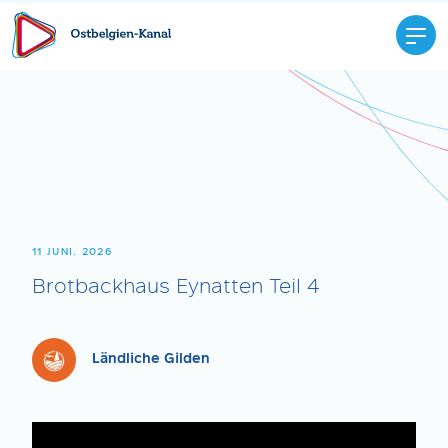
11 JUNI. 2026
Brotbackhaus Eynatten Teil 4
Ländliche Gilden