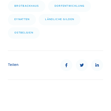
BROTBACKHAUS
DORFENTWICKLUNG
EYNATTEN
LÄNDLICHE GILDEN
OSTBELGIEN
Teilen