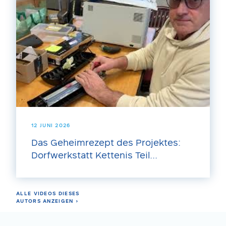
12 JUNI 2026
Das Geheimrezept des Projektes:
Dorfwerkstatt Kettenis Teil...
ALLE VIDEOS DIESES
AUTORS ANZEIGEN ›