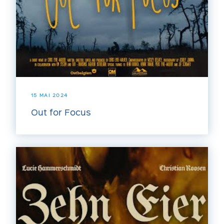
15 MAI 2024
Out for Focus