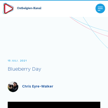
15 JULI. 2021
Blueberry Day
Chris Eyre-Walker