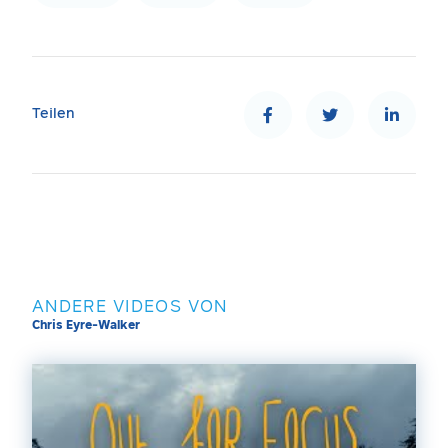
Teilen
ANDERE VIDEOS VON
Chris Eyre-Walker